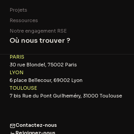
Projets
Ressources
Notre engagement RSE
Où nous trouver ?
PARIS
30 rue Blondel, 75002 Paris
LYON
6 place Bellecour, 69002 Lyon
TOULOUSE
7 bis Rue du Pont Guilheméry, 31000 Toulouse
Contactez-nous
Rejoignez-nous