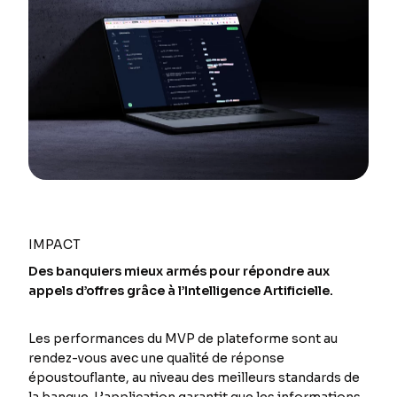
IMPACT
Des banquiers mieux armés pour répondre aux
appels d’offres grâce à l’Intelligence Artificielle.
Les performances du MVP de plateforme sont au
rendez-vous avec une qualité de réponse
époustouflante, au niveau des meilleurs standards de