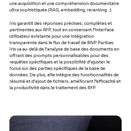
une acquisition et une compréhension documentaire
ultra sophistiquée (RAG, embedding, reranking…)
Iris garantit des réponses précises, complètes et
pertinentes aux RFP, tout en conservant l’interface
utilisateur existante pour une intégration
transparente dans le flux de travail de BNP Paribas.
Iris va au-delà de l’analyse de base des documents en
offrant des prompts personnalisables pour des
requêtes spécifiques et la possibilité d’ajuster le
focus sur des parties spécifiques de la base de
données. De plus, elle intègre des fonctionnalités de
résumé et d’ajout de fichiers, améliorant l’efficacité et
la productivité dans le traitement des RFP.