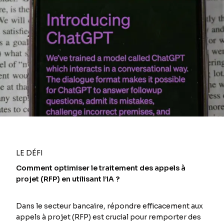
LE DÉFI
Comment optimiser le traitement des appels à
projet (RFP) en utilisant l’IA ?
Dans le secteur bancaire, répondre efficacement aux
appels à projet (RFP) est crucial pour remporter des