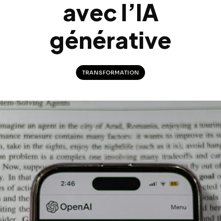
avec l’IA
générative
TRANSFORMATION