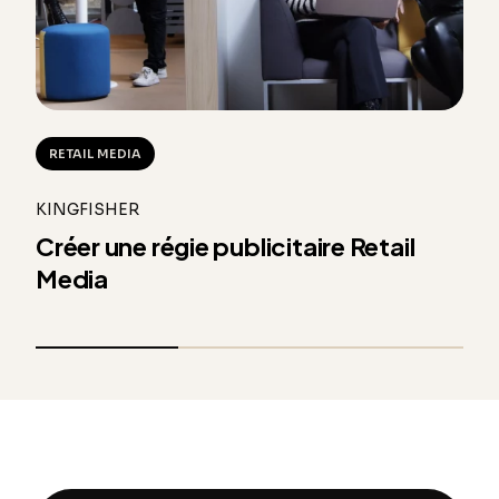
RETAIL MEDIA
KINGFISHER
Créer une régie publicitaire Retail
Media