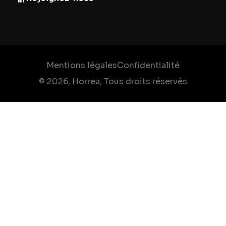
Mentions légales
Confidentialité
© 2026, Horrea, Tous droits réservés