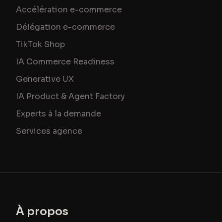
Accélération e-commerce
Délégation e-commerce
TikTok Shop
IA Commerce Readiness
Generative UX
IA Product & Agent Factory
Experts à la demande
Services agence
À propos