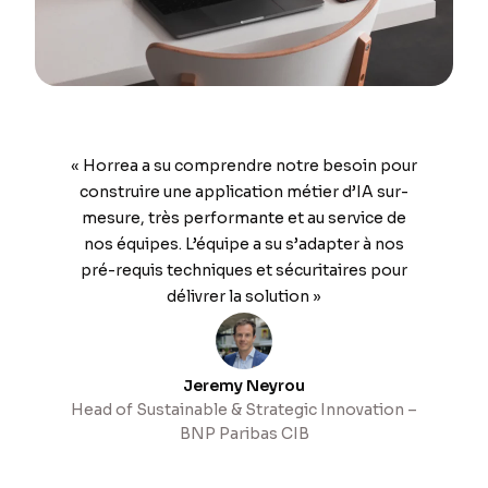
« Horrea a su comprendre notre besoin pour
construire une application métier d’IA sur-
mesure, très performante et au service de
nos équipes. L’équipe a su s’adapter à nos
pré-requis techniques et sécuritaires pour
délivrer la solution »
Jeremy Neyrou
Head of Sustainable & Strategic Innovation –
BNP Paribas CIB