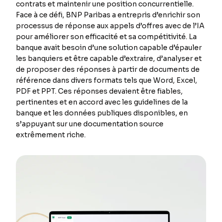
contrats et maintenir une position concurrentielle.
Face à ce défi, BNP Paribas a entrepris d’enrichir son
processus de réponse aux appels d’offres avec de l’IA
pour améliorer son efficacité et sa compétitivité. La
banque avait besoin d’une solution capable d’épauler
les banquiers et être capable d’extraire, d’analyser et
de proposer des réponses à partir de documents de
référence dans divers formats tels que Word, Excel,
PDF et PPT. Ces réponses devaient être fiables,
pertinentes et en accord avec les guidelines de la
banque et les données publiques disponibles, en
s’appuyant sur une documentation source
extrêmement riche.