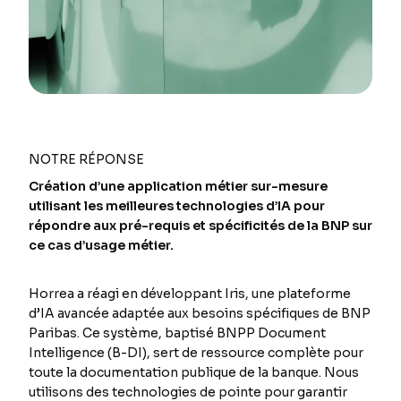
NOTRE RÉPONSE
Création d’une application métier sur-mesure
utilisant les meilleures technologies d’IA pour
répondre aux pré-requis et spécificités de la BNP sur
ce cas d’usage métier.
Horrea a réagi en développant Iris, une plateforme
d’IA avancée adaptée aux besoins spécifiques de BNP
Paribas. Ce système, baptisé BNPP Document
Intelligence (B-DI), sert de ressource complète pour
toute la documentation publique de la banque. Nous
utilisons des technologies de pointe pour garantir