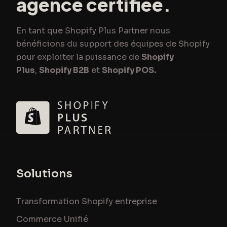
agence certifiée.
En tant que Shopify Plus Partner nous
bénéficions du support des équipes de Shopify
pour exploiter la puissance de
Shopify
Plus
,
Shopify B2B
et
Shopify POS.
Solutions
Transformation Shopify entreprise
Commerce Unifié