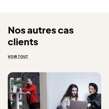
Nos autres cas
clients
VOIR TOUT