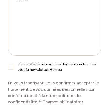
J’accepte de recevoir les dernières actualités
avec la newsletter Horrea
En vous inscrivant, vous confirmez accepter le
traitement de vos données personnelles par,
conformément à la notre
politque de
confidentialité
. * Champs obligatoires