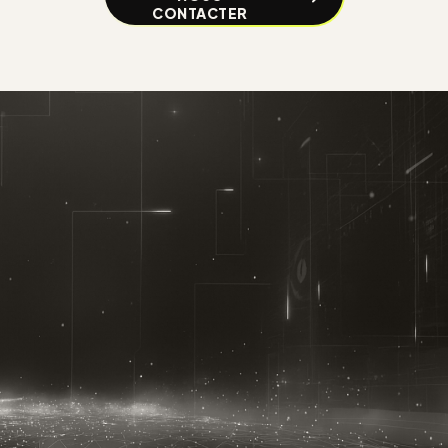
CONTACTER