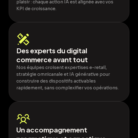
plaisir : chaque action IA est alignée avec vos
KPI de croissance.
Des experts du digital
commerce avant tout
Nos équipes croisent expertises e-retail,
stratégie omnicanale et IA générative pour
construire des dispositifs activables
rapidement, sans complexifier vos opérations.
Un accompagnement