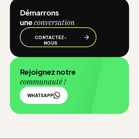
Démarrons
une
conversation
CONTACTEZ-
NOUS
Rejoignez notre
communauté !
WHATSAPP