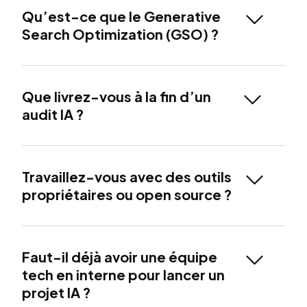
Qu’est-ce que le Generative
Search Optimization (GSO) ?
Que livrez-vous à la fin d’un
audit IA ?
Travaillez-vous avec des outils
propriétaires ou open source ?
Faut-il déjà avoir une équipe
tech en interne pour lancer un
projet IA ?