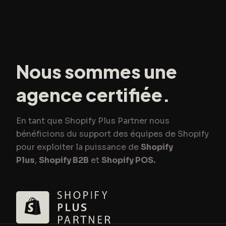
Nous sommes une
agence certifiée.
En tant que Shopify Plus Partner nous
bénéficions du support des équipes de Shopify
pour exploiter la puissance de
Shopify
Plus
,
Shopify B2B
et
Shopify POS.