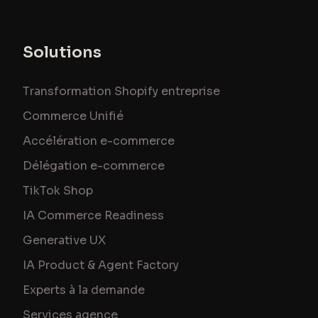
Solutions
Transformation Shopify entreprise
Commerce Unifié
Accélération e-commerce
Délégation e-commerce
TikTok Shop
IA Commerce Readiness
Generative UX
IA Product & Agent Factory
Experts à la demande
Services agence