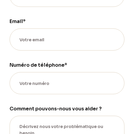
Email*
Numéro de téléphone*
Comment pouvons-nous vous aider ?