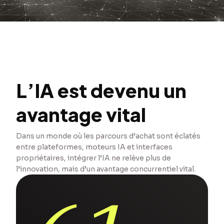
L’IA est devenu un
avantage vital
Dans un monde où les parcours d’achat sont éclatés
entre plateformes, moteurs IA et interfaces
propriétaires, intégrer l’IA ne relève plus de
l’innovation, mais d’un avantage concurrentiel vital.