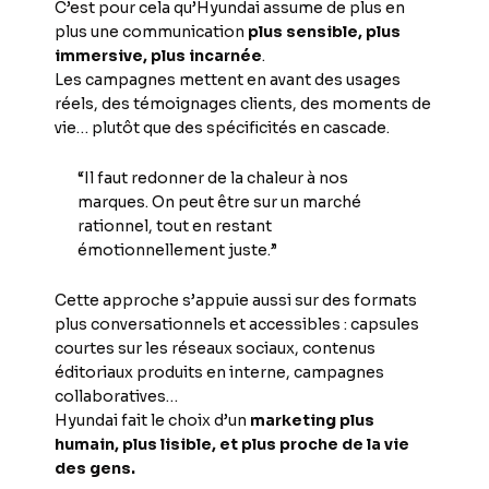
C’est pour cela qu’Hyundai assume de plus en
plus une communication
plus sensible, plus
immersive, plus incarnée
.
Les campagnes mettent en avant des usages
réels, des témoignages clients, des moments de
vie… plutôt que des spécificités en cascade.
“Il faut redonner de la chaleur à nos
marques. On peut être sur un marché
rationnel, tout en restant
émotionnellement juste.”
Cette approche s’appuie aussi sur des formats
plus conversationnels et accessibles : capsules
courtes sur les réseaux sociaux, contenus
éditoriaux produits en interne, campagnes
collaboratives…
Hyundai fait le choix d’un
marketing plus
humain, plus lisible, et plus proche de la vie
des gens.