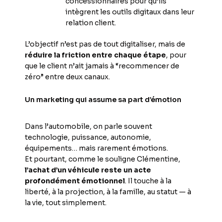
concessionnaires pour qu’ils
intègrent les outils digitaux dans leur
relation client.
L’objectif n’est pas de tout digitaliser, mais de
réduire la friction entre chaque étape
, pour
que le client n’ait jamais à “recommencer de
zéro” entre deux canaux.
Un marketing qui assume sa part d’émotion
Dans l’automobile, on parle souvent
technologie, puissance, autonomie,
équipements… mais rarement émotions.
Et pourtant, comme le souligne Clémentine,
l’achat d’un véhicule reste un acte
profondément émotionnel
. Il touche à la
liberté, à la projection, à la famille, au statut — à
la vie, tout simplement.