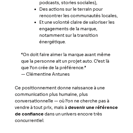
podcasts, stories sociales),
Des actions sur le terrain pour
rencontrer les communautés locales,
Et une volonté claire de valoriser les
engagements de la marque,
notamment sur la transition
énergétique.
“On doit faire aimer la marque avant même
que la personne ait un projet auto. C’est là
que l’on crée de la préférence.”
— Clémentine Antunes
Ce positionnement donne naissance à une
communication plus humaine, plus
conversationnelle — où l’on ne cherche pas à
vendre à tout prix, mais à
devenir une référence
de confiance
dans un univers encore très
concurrentiel.