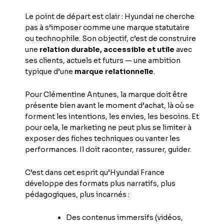
Le point de départ est clair : Hyundai ne cherche
pas à s’imposer comme une marque statutaire
ou technophile. Son objectif, c’est de construire
une
relation durable, accessible et utile
avec
ses clients, actuels et futurs — une ambition
typique d’une
marque relationnelle
.
Pour Clémentine Antunes, la marque doit être
présente bien avant le moment d’achat, là où se
forment les intentions, les envies, les besoins. Et
pour cela, le marketing ne peut plus se limiter à
exposer des fiches techniques ou vanter les
performances. Il doit raconter, rassurer, guider.
C’est dans cet esprit qu’Hyundai France
développe des formats plus narratifs, plus
pédagogiques, plus incarnés :
Des contenus immersifs (vidéos,