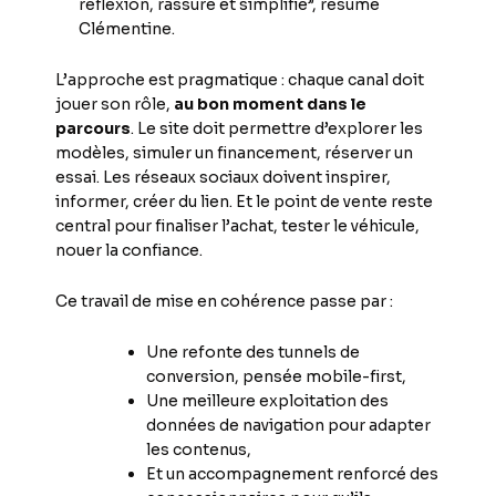
réflexion, rassure et simplifie”, résume
Clémentine.
L’approche est pragmatique : chaque canal doit
jouer son rôle,
au bon moment dans le
parcours
. Le site doit permettre d’explorer les
modèles, simuler un financement, réserver un
essai. Les réseaux sociaux doivent inspirer,
informer, créer du lien. Et le point de vente reste
central pour finaliser l’achat, tester le véhicule,
nouer la confiance.
Ce travail de mise en cohérence passe par :
Une refonte des tunnels de
conversion, pensée mobile-first,
Une meilleure exploitation des
données de navigation pour adapter
les contenus,
Et un accompagnement renforcé des