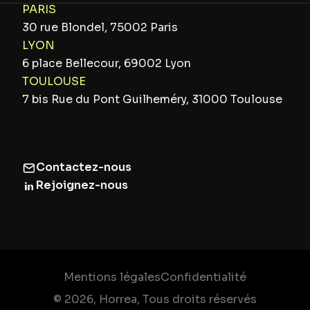
PARIS
30 rue Blondel, 75002 Paris
LYON
6 place Bellecour, 69002 Lyon
TOULOUSE
7 bis Rue du Pont Guilheméry, 31000 Toulouse
Contactez-nous
Rejoignez-nous
Mentions légales
Confidentialité
© 2026, Horrea, Tous droits réservés