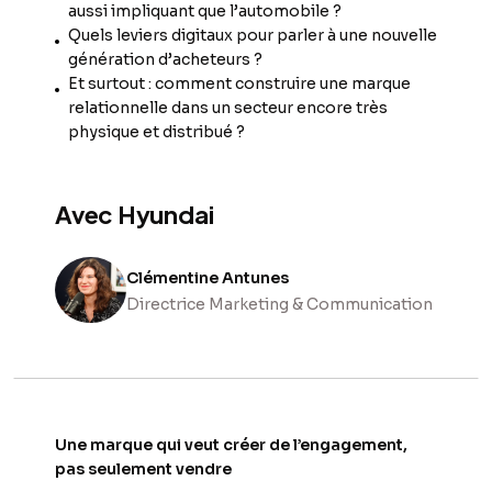
aussi impliquant que l’automobile ?
Quels leviers digitaux pour parler à une nouvelle
génération d’acheteurs ?
Et surtout : comment construire une marque
relationnelle dans un secteur encore très
physique et distribué ?
Avec Hyundai
Clémentine Antunes
Directrice Marketing & Communication
Une marque qui veut créer de l’engagement,
pas seulement vendre