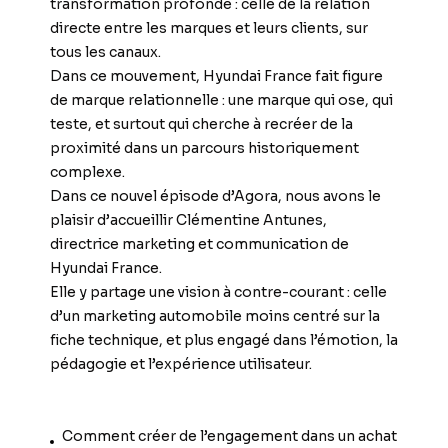
transformation profonde : celle de la relation
directe entre les marques et leurs clients, sur
tous les canaux.
Dans ce mouvement, Hyundai France fait figure
de marque relationnelle : une marque qui ose, qui
teste, et surtout qui cherche à recréer de la
proximité dans un parcours historiquement
complexe.
Dans ce nouvel épisode d’Agora, nous avons le
plaisir d’accueillir Clémentine Antunes,
directrice marketing et communication de
Hyundai France.
Elle y partage une vision à contre-courant : celle
d’un marketing automobile moins centré sur la
fiche technique, et plus engagé dans l’émotion, la
pédagogie et l’expérience utilisateur.
Comment créer de l’engagement dans un achat