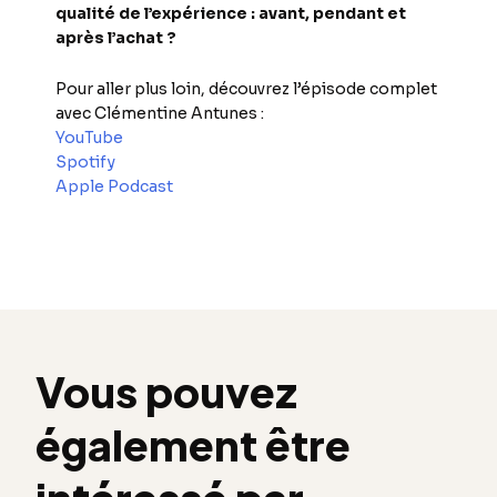
qualité de l’expérience : avant, pendant et
après l’achat ?
Pour aller plus loin, découvrez l’épisode complet
avec
Clémentine Antunes
:
YouTube
Spotify
Apple Podcast
Vous pouvez
également être