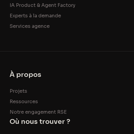
IA Product & Agent Factory
Experts à la demande
Services agence
À propos
Projets
Ressources
Notre engagement RSE
Où nous trouver ?