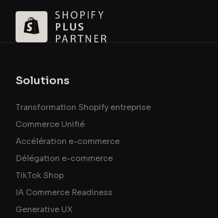
Solutions
Transformation Shopify entreprise
Commerce Unifié
Accélération e-commerce
Délégation e-commerce
TikTok Shop
IA Commerce Readiness
Generative UX