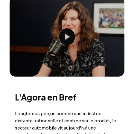
L'Agora en Bref
Longtemps perçue comme une industrie
distante, rationnelle et centrée sur le produit, le
secteur automobile vit aujourd’hui une