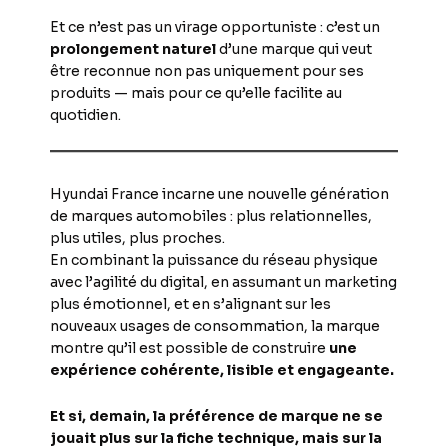
Et ce n’est pas un virage opportuniste : c’est un
prolongement naturel
d’une marque qui veut
être reconnue non pas uniquement pour ses
produits — mais pour ce qu’elle facilite au
quotidien.
Hyundai France incarne une nouvelle génération
de marques automobiles : plus relationnelles,
plus utiles, plus proches.
En combinant la puissance du réseau physique
avec l’agilité du digital, en assumant un marketing
plus émotionnel, et en s’alignant sur les
nouveaux usages de consommation, la marque
montre qu’il est possible de construire
une
expérience cohérente, lisible et engageante.
Et si, demain, la préférence de marque ne se
jouait plus sur la fiche technique, mais sur la