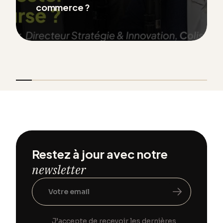
commerce ?
Restez à jour avec notre
newsletter
J’accepte de recevoir les dernières