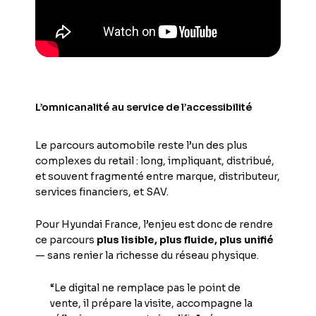
L’omnicanalité au service de l’accessibilité
Le parcours automobile reste l’un des plus
complexes du retail : long, impliquant, distribué,
et souvent fragmenté entre marque, distributeur,
services financiers, et SAV.
Pour Hyundai France, l’enjeu est donc de rendre
ce parcours
plus lisible, plus fluide, plus unifié
— sans renier la richesse du réseau physique.
“Le digital ne remplace pas le point de
vente, il prépare la visite, accompagne la